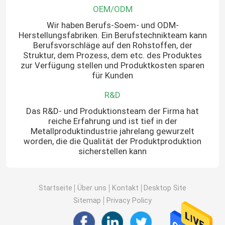
OEM/ODM
Wir haben Berufs-Soem- und ODM-
Herstellungsfabriken. Ein Berufstechnikteam kann
Berufsvorschläge auf den Rohstoffen, der
Struktur, dem Prozess, dem etc. des Produktes
zur Verfügung stellen und Produktkosten sparen
für Kunden
R&D
Das R&D- und Produktionsteam der Firma hat
reiche Erfahrung und ist tief in der
Metallproduktindustrie jahrelang gewurzelt
worden, die die Qualität der Produktproduktion
sicherstellen kann
Startseite
Über uns
Kontakt
Desktop Site
Sitemap
Privacy Policy