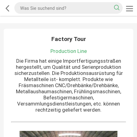
Factory Tour
Production Line
Die Firma hat einige Importfertigungsstraßen
hergestellt, um Qualität und Serienproduktion
sicherzustellen. Die Produktionsausrüstung für
Metallteile ist- komplett. Produkte wie
Fräsmaschinen CNC/Drehbänke/Drehbänke,
Metallaushaumaschinen, Frühlingsmaschinen,
Befestigermaschinen,
Versammlungsdienstleistungen, etc. können
rechtzeitig geliefert werden.