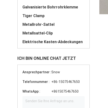
Galvanisierte Bohrrohrklemme
Tiger Clamp
Metallrohr-Sattel
Metallsattel-Clip
Elektrische Kasten-Abdeckungen
ICH BIN ONLINE CHAT JETZT
Ansprechpartner :
Snow
Telefonnummer :
+86-15075467650
WhatsApp :
+8615075467650