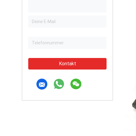
Kontakt