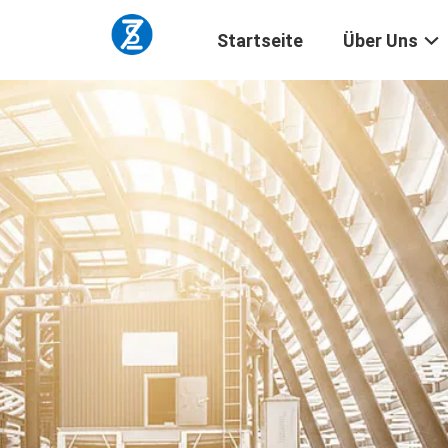
Startseite
Über Uns