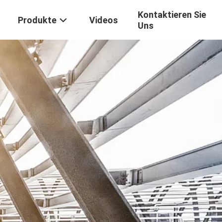
Kontaktieren Sie
Produkte
Videos
Uns