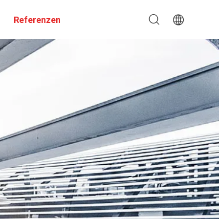
Referenzen