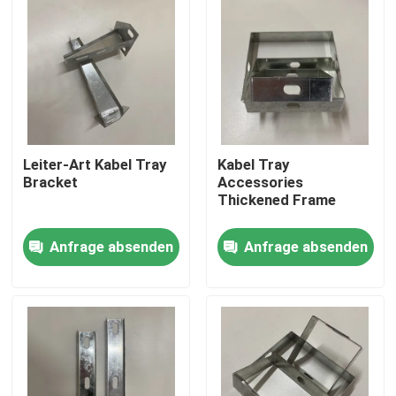
Leiter-Art Kabel Tray
Kabel Tray
Bracket
Accessories
Thickened Frame
Anfrage absenden
Anfrage absenden
Startseite
Produkte
Videos