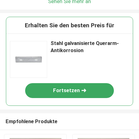
Sehen Sie mehr an
Erhalten Sie den besten Preis für
Stahl galvanisierte Querarm-
Antikorrosion
Fortsetzen
Empfohlene Produkte