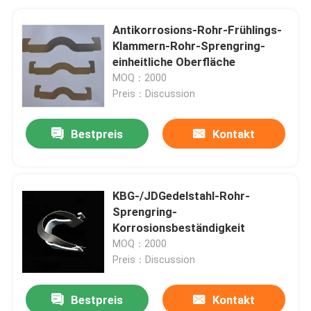
Antikorrosions-Rohr-Frühlings-
Klammern-Rohr-Sprengring-
einheitliche Oberfläche
MOQ：2000
Preis：Discussion
Bestpreis
Kontakt
KBG-/JDGedelstahl-Rohr-
Sprengring-
Korrosionsbeständigkeit
MOQ：2000
Preis：Discussion
Bestpreis
Kontakt