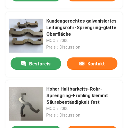
Kundengerechtes galvanisiertes
Leitungsrohr-Sprengring-glatte
Oberfläche
MOQ：2000
Preis：Discussion
Bestpreis
Kontakt
Hoher Haltbarkeits-Rohr-
Sprengring-Frühling klemmt
Säurebeständigkeit fest
MOQ：2000
Preis：Discussion