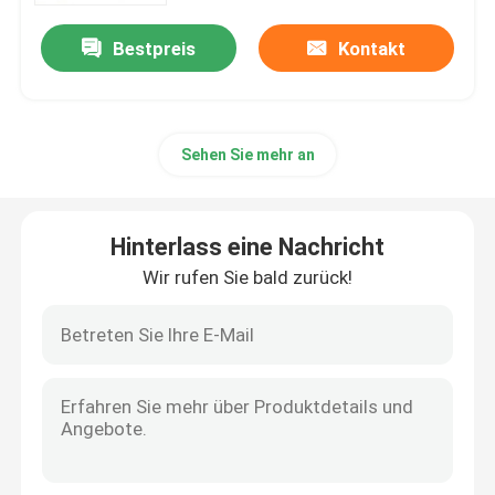
Bestpreis
Kontakt
Sehen Sie mehr an
Hinterlass eine Nachricht
Wir rufen Sie bald zurück!
Startseite
Produkte
Videos