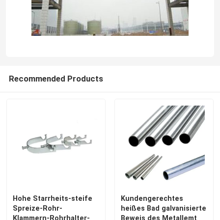
Recommended Products
Hohe Starrheits-steife
Kundengerechtes
Spreize-Rohr-
heißes Bad galvanisierte
Klammern-Rohrhalter-
Beweis des Metallemt