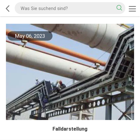
May 06, 2023
Falldarstellung