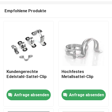
Empfohlene Produkte
Kundengerechte
Hochfestes
Edelstahl-Sattel-Clip
Metallsattel-Clip
Startseite
Anfrage absenden
Anfrage absenden
Produkte
Videos