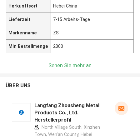
Herkunftsort
Hebei China
Lieferzeit
7-15 Arbeits-Tage
Markenname
ZS
Min Bestellmenge
2000
Sehen Sie mehr an
ÜBER UNS
Langfang Zhousheng Metal
Products Co., Ltd.
Herstellerprofil
North Village South, Xinzhen
Town, Wen'an County, Hebei