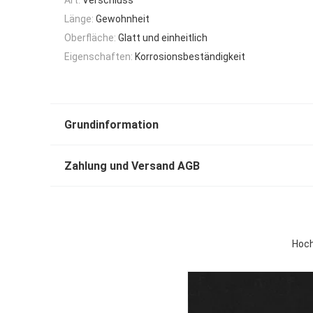
Länge:
Gewohnheit
Oberfläche:
Glatt und einheitlich
Eigenschaften:
Korrosionsbeständigkeit
Grundinformation
Zahlung und Versand AGB
Hoch