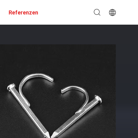
Referenzen