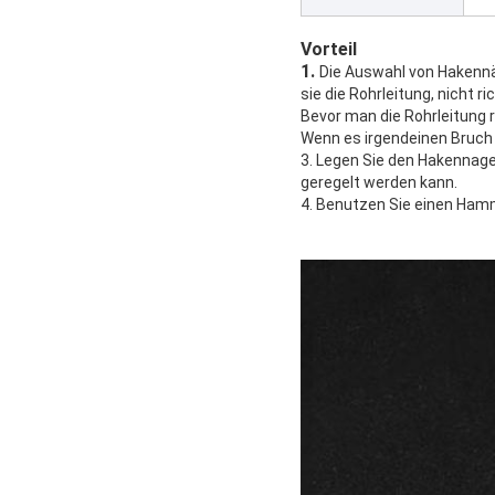
Vorteil
1.
Die Auswahl von Hakennä
sie die Rohrleitung, nicht ri
Bevor man die Rohrleitung r
Wenn es irgendeinen Bruch 
3. Legen Sie den Hakennagel
geregelt werden kann.
4. Benutzen Sie einen Hamme