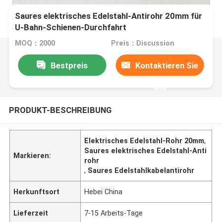
Saures elektrisches Edelstahl-Antirohr 20mm für
U-Bahn-Schienen-Durchfahrt
MOQ：2000
Preis：Discussion
Bestpreis
Kontaktieren Sie
uns
PRODUKT-BESCHREIBUNG
Elektrisches Edelstahl-Rohr 20mm
,
Saures elektrisches Edelstahl-Anti
Markieren:
rohr
,
Saures Edelstahlkabelantirohr
Herkunftsort
Hebei China
Lieferzeit
7-15 Arbeits-Tage