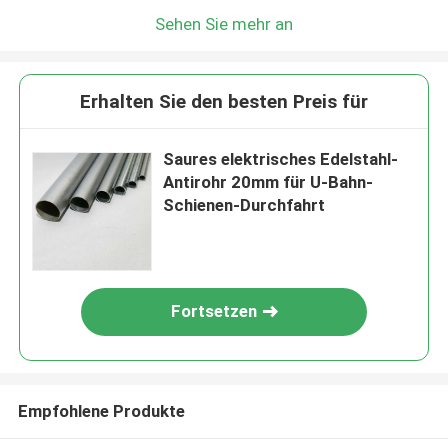
Sehen Sie mehr an
Erhalten Sie den besten Preis für
Saures elektrisches Edelstahl-
Antirohr 20mm für U-Bahn-
Schienen-Durchfahrt
Fortsetzen
Empfohlene Produkte